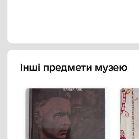
Сторінка музею