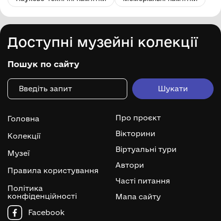
Доступні музейні колекції
Пошук по сайту
Про проєкт
Головна
Вікторини
Колекції
Віртуальні тури
Музеї
Автори
Правила користування
Часті питання
Політика
конфіденційності
Мапа сайту
Facebook