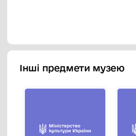
Сторінка музею