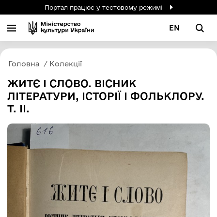
Портал працює у тестовому режимі
EN
Головна
Колекції
ЖИТЄ І СЛОВО. ВІСНИК
ЛІТЕРАТУРИ, ІСТОРІЇ І ФОЛЬКЛОРУ.
Т. ІІ.