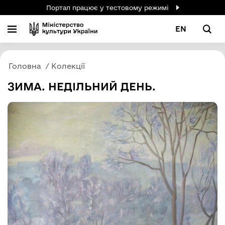
Портал працює у тестовому режимі
EN
Головна
Колекції
ЗИМА. НЕДІЛЬНИЙ ДЕНЬ.