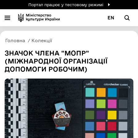
Портал працює у тестовому режимі
EN
Головна
Колекції
ЗНАЧОК ЧЛЕНА "МОПР"
(МІЖНАРОДНОЇ ОРГАНІЗАЦІЇ
ДОПОМОГИ РОБОЧИМ)