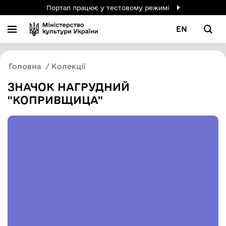
Портал працює у тестовому режимі
EN
Головна
Колекції
ЗНАЧОК НАГРУДНИЙ
"КОПРИВЩИЦА"