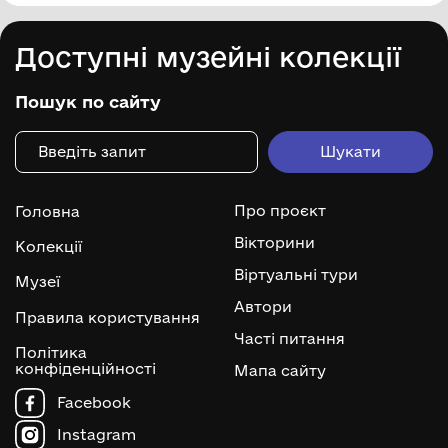
Доступні музейні колекції
Пошук по сайту
Про проєкт
Головна
Вікторини
Колекції
Віртуальні тури
Музеї
Автори
Правила користування
Часті питання
Політика
конфіденційності
Мапа сайту
Facebook
Instagram