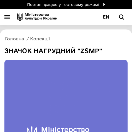
Портал працює у тестовому режимі
EN
Головна
Колекції
ЗНАЧОК НАГРУДНИЙ "ZSMP"