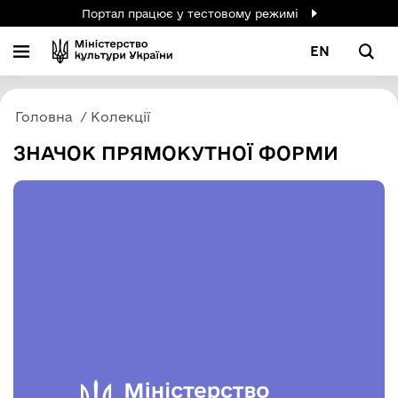
Портал працює у тестовому режимі
EN
Головна
Колекції
ЗНАЧОК ПРЯМОКУТНОЇ ФОРМИ