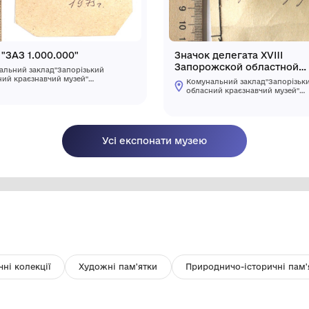
Значок "ЗАЗ 1.000.000"
Зн