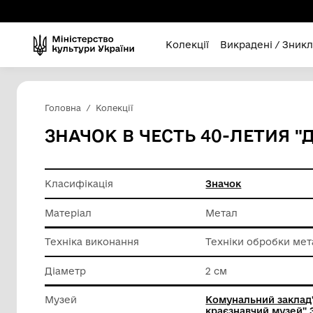
Колекції
Викра
Головна
Колекції
ЗНАЧОК В ЧЕСТЬ 40-
Класифікація
Значок
Матеріал
Метал
Техніка виконання
Техніки