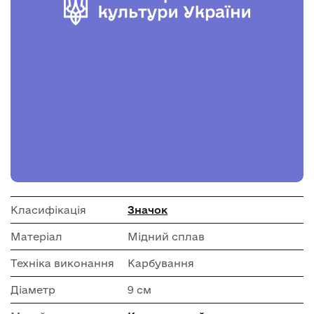
Класифікація
Значок
Матеріал
Мідний сплав
Техніка виконання
Карбування
Діаметр
9 см