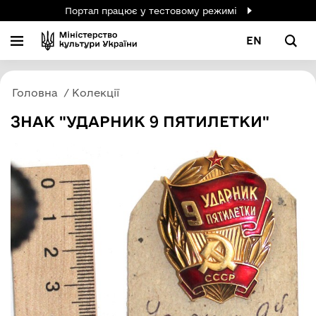
Портал працює у тестовому режимі
EN
Головна
Колекції
ЗНАК "УДАРНИК 9 ПЯТИЛЕТКИ"