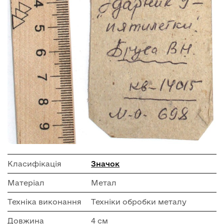
Класифікація
Значок
Матеріал
Метал
Техніка виконання
Техніки обробки металу
Довжина
4 см