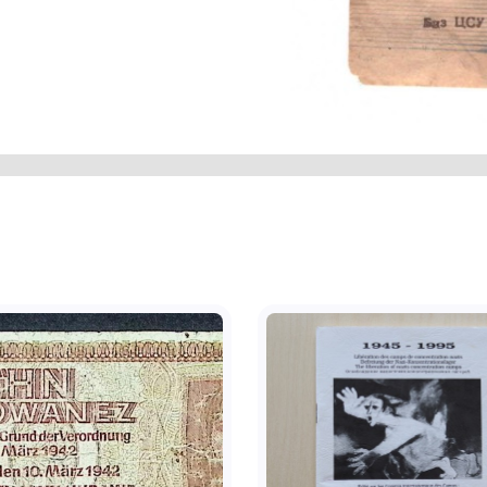
ну Харківської області.