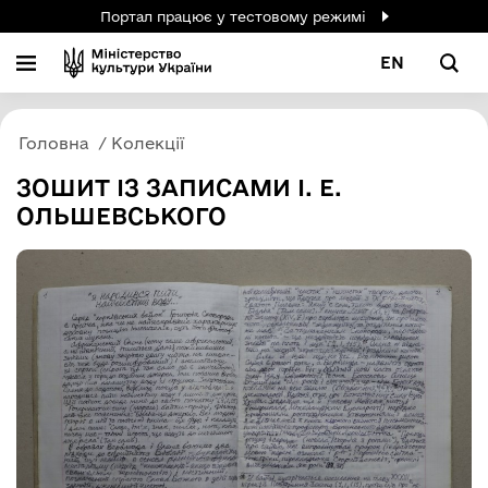
Портал працює у тестовому режимі
EN
Головна
Колекції
ЗОШИТ ІЗ ЗАПИСАМИ І. Е.
ОЛЬШЕВСЬКОГО