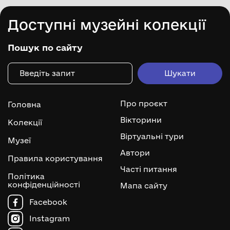
Доступні музейні колекції
Пошук по сайту
Про проєкт
Головна
Вікторини
Колекції
Віртуальні тури
Музеї
Автори
Правила користування
Часті питання
Політика
конфіденційності
Мапа сайту
Facebook
Instagram