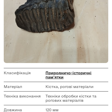
Класифікація
Природничо-історичні
пам'ятки
Матеріал
Кістка, рогові матеріали
Техніка виконання
Техніки обробки кістки та
рогових матеріалів
Довжина
120 мм