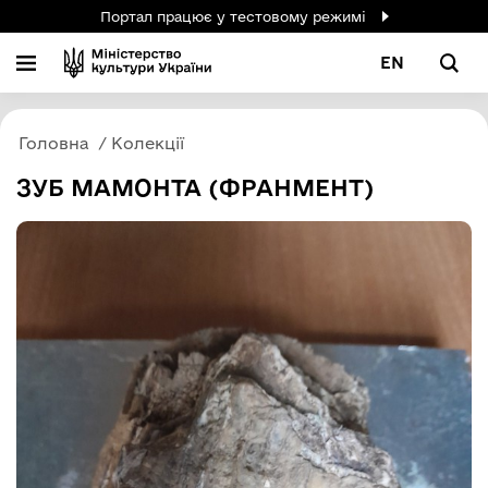
Портал працює у тестовому режимі
EN
Головна
Колекції
ЗУБ МАМОНТА (ФРАНМЕНТ)