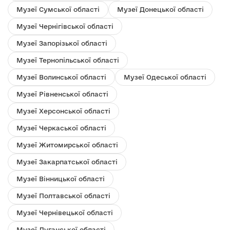
Музеї Сумської області
Музеї Донецької області
Музеї Чернігівської області
Музеї Запорізької області
Музеї Тернопільської області
Музеї Волинської області
Музеї Одеської області
Музеї Рівненської області
Музеї Херсонської області
Музеї Черкаської області
Музеї Житомирської області
Музеї Закарпатської області
Музеї Вінницької області
Музеї Полтавської області
Музеї Чернівецької області
Музеї Луганської області