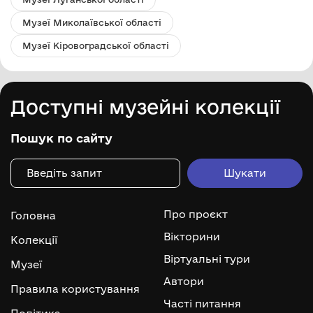
Музеї Миколаївської області
Музеї Кіровоградської області
Доступні музейні колекції
Пошук по сайту
Про проєкт
Головна
Вікторини
Колекції
Віртуальні тури
Музеї
Автори
Правила користування
Часті питання