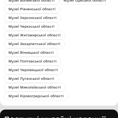
Музеї Волинської області
Музеї Одеської області
Музеї Рівненської області
Музеї Херсонської області
Музеї Черкаської області
Музеї Житомирської області
Музеї Закарпатської області
Музеї Вінницької області
Музеї Полтавської області
Музеї Чернівецької області
Музеї Луганської області
Музеї Миколаївської області
Музеї Кіровоградської області