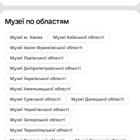
Музеї по областям
Музеї м. Києва
Музеї Київської області
Музеї Івано-Франківської області
Музеї Львівської області
Музеї Дніпропетровської області
Музеї Харківської області
Музеї Хмельницької області
Музеї Сумської області
Музеї Донецької області
Музеї Чернігівської області
Музеї Запорізької області
Музеї Тернопільської області