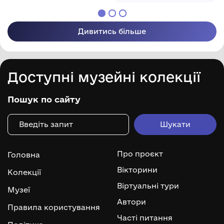
Дивитись більше
Доступні музейні колекції
Пошук по сайту
Про проєкт
Головна
Вікторини
Колекції
Віртуальні тури
Музеї
Автори
Правила користування
Часті питання