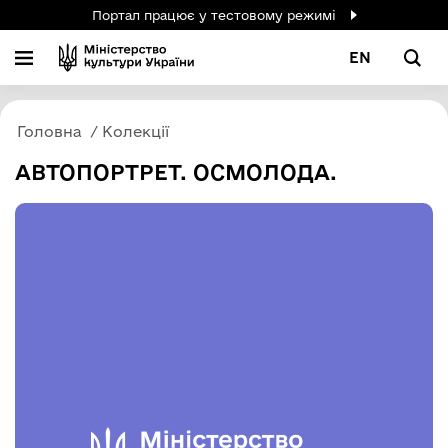
Портал працює у тестовому режимі
EN
Головна
Колекції
АВТОПОРТРЕТ. ОСМОЛОДА.