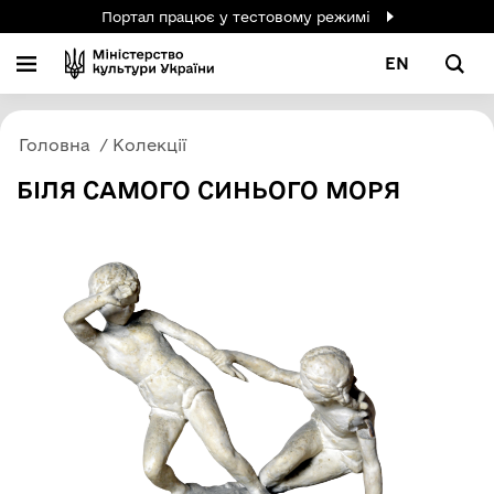
Портал працює у тестовому режимі
EN
Головна
Колекції
БІЛЯ САМОГО СИНЬОГО МОРЯ