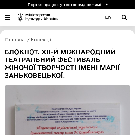
Портал працює у тестовому режимі
EN
Головна
Колекції
БЛОКНОТ. ХІІ-Й МІЖНАРОДНИЙ
ТЕАТРАЛЬНИЙ ФЕСТИВАЛЬ
ЖІНОЧОЇ ТВОРЧОСТІ ІМЕНІ МАРІЇ
ЗАНЬКОВЕЦЬКОЇ.