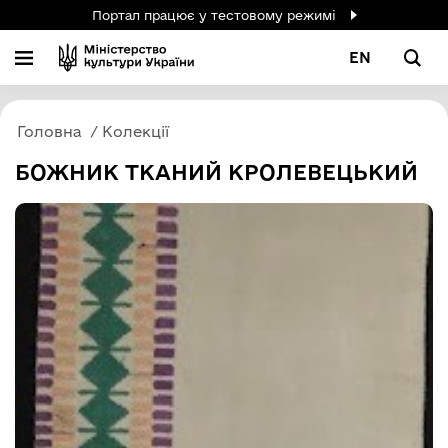
Портал працює у тестовому режимі
EN
Головна
Колекції
БОЖНИК ТКАНИЙ КРОЛЕВЕЦЬКИЙ