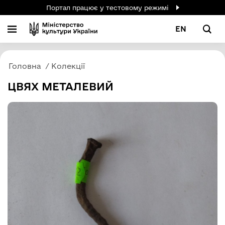
Портал працює у тестовому режимі
EN
Головна
Колекції
ЦВЯХ МЕТАЛЕВИЙ