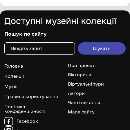
Доступні музейні колекції
Пошук по сайту
Про проєкт
Головна
Вікторини
Колекції
Віртуальні тури
Музеї
Автори
Правила користування
Часті питання
Політика
конфіденційності
Мапа сайту
Facebook