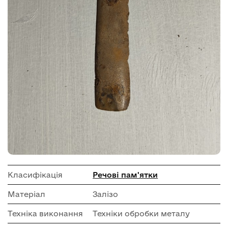
Класифікація
Речові пам'ятки
Матеріал
Залізо
Техніка виконання
Техніки обробки металу