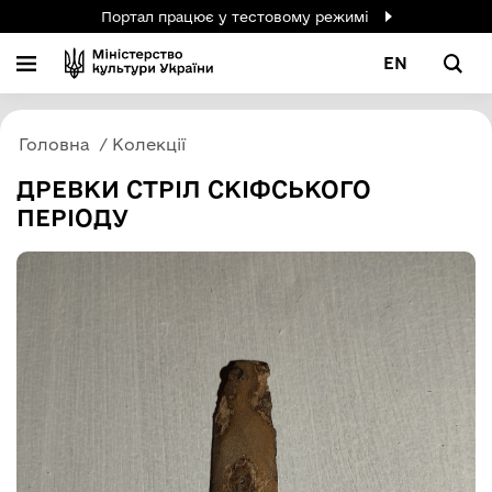
Портал працює у тестовому режимі
EN
Головна
Колекції
ДРЕВКИ СТРІЛ СКІФСЬКОГО
ПЕРІОДУ