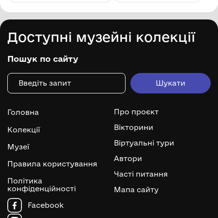
Доступні музейні колекції
Пошук по сайту
Про проєкт
Головна
Вікторини
Колекції
Віртуальні тури
Музеї
Автори
Правила користування
Часті питання
Політика
конфіденційності
Мапа сайту
Facebook