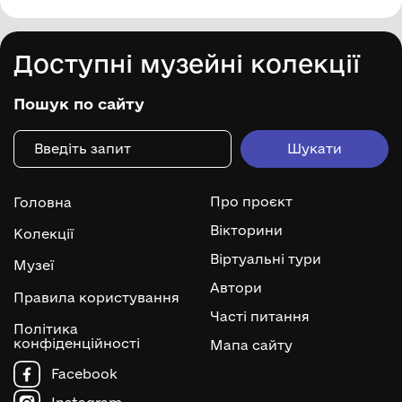
Доступні музейні колекції
Пошук по сайту
Про проєкт
Головна
Вікторини
Колекції
Віртуальні тури
Музеї
Автори
Правила користування
Часті питання
Політика
конфіденційності
Мапа сайту
Facebook