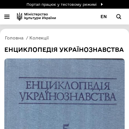
Портал працює у тестовому режимі
EN
Головна
Колекції
ЕНЦИКЛОПЕДІЯ УКРАЇНОЗНАВСТВА