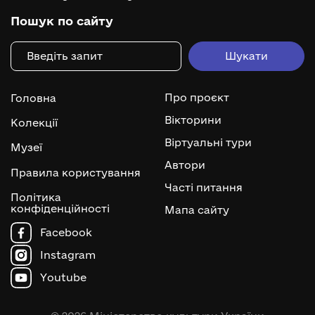
Пошук по сайту
Про проєкт
Головна
Вікторини
Колекції
Віртуальні тури
Музеї
Автори
Правила користування
Часті питання
Політика
конфіденційності
Мапа сайту
Facebook
Instagram
Youtube