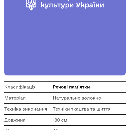
Класифікація
Речові пам'ятки
Матеріал
Натуральне волокно
Техніка виконання
Техніки ткацтва та шиття
Довжина
180 см