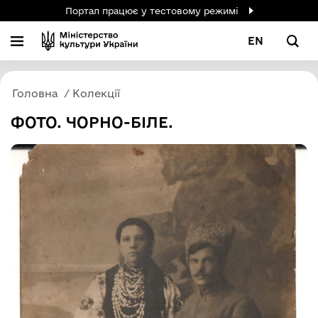
Портал працює у тестовому режимі
EN
Головна
Колекції
ФОТО. ЧОРНО-БІЛЕ.