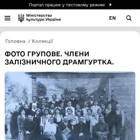
Портал працює у тестовому режимі
EN
Головна
Колекції
ФОТО ГРУПОВЕ. ЧЛЕНИ
ЗАЛІЗНИЧНОГО ДРАМГУРТКА.