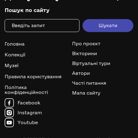
Пошук по сайту
Про проєкт
Головна
Вікторини
Колекції
Віртуальні тури
Музеї
Автори
Правила користування
Часті питання
Політика
конфіденційності
Мапа сайту
Facebook
Instagram
Youtube