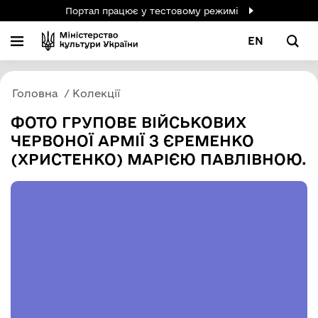
Портал працює у тестовому режимі
EN
Головна
Колекції
ФОТО ГРУПОВЕ ВІЙСЬКОВИХ
ЧЕРВОНОЇ АРМІЇ З ЄРЕМЕНКО
(ХРИСТЕНКО) МАРІЄЮ ПАВЛІВНОЮ.