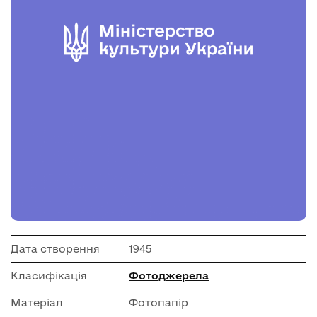
Дата створення
1945
Класифікація
Фотоджерела
Матеріал
Фотопапір