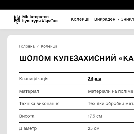
Колекції
Викра
Головна
Колекції
ШОЛОМ КУЛЕЗАХИСНИ
Класифікація
Зброя
Матеріал
Матеріал
Техніка виконання
Техніки