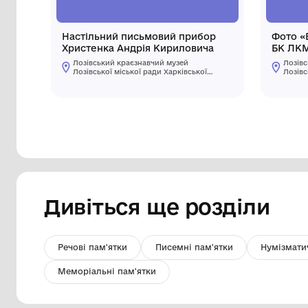
Настільний письмовий прибор
Христенка Андрія Кириловича