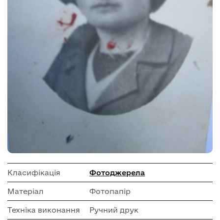
Класифікація
Фотоджерела
Матеріал
Фотопапір
Техніка виконання
Ручний друк