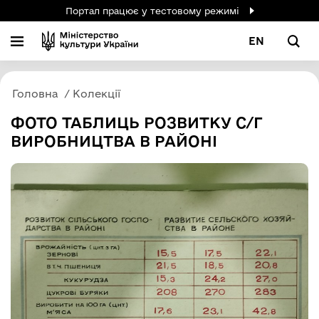
Портал працює у тестовому режимі
EN
Головна
Колекції
ФОТО ТАБЛИЦЬ РОЗВИТКУ С/Г
ВИРОБНИЦТВА В РАЙОНІ