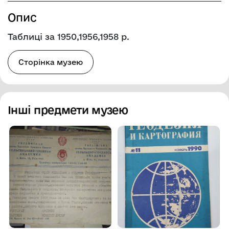
Опис
Таблиці за 1950,1956,1958 р.
Сторінка музею
Інші предмети музею