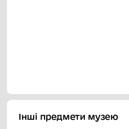
Сторінка музею