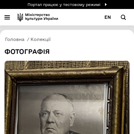
Портал працює у тестовому режимі
EN
Головна
Колекції
ФОТОГРАФІЯ