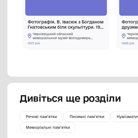
Фотографія. В. Івасюк з Богданом
Гнатовським біля скульптури. 1973