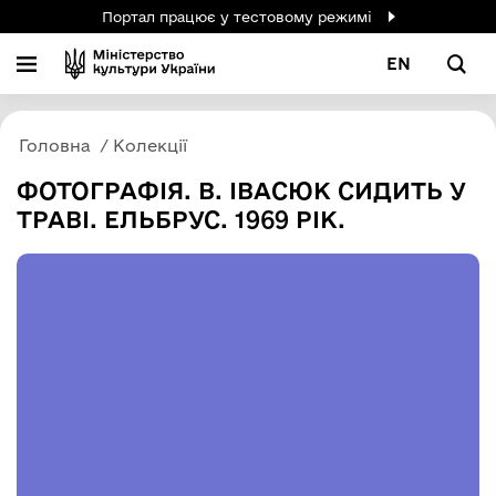
Портал працює у тестовому режимі
EN
Головна
Колекції
ФОТОГРАФІЯ. В. ІВАСЮК СИДИТЬ У
ТРАВІ. ЕЛЬБРУС. 1969 РІК.