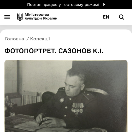
Портал працює у тестовому режимі
EN
Головна
Колекції
ФОТОПОРТРЕТ. САЗОНОВ К.І.