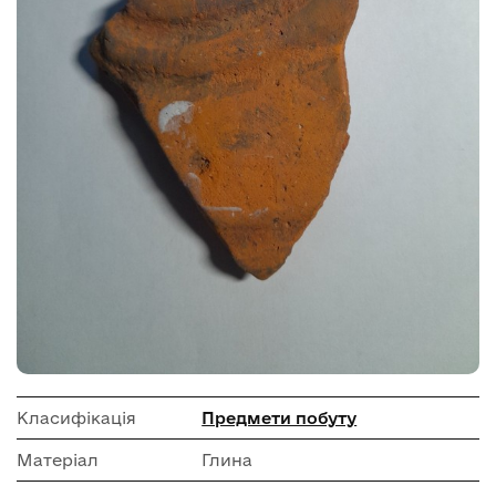
Класифікація
Предмети побуту
Матеріал
Глина