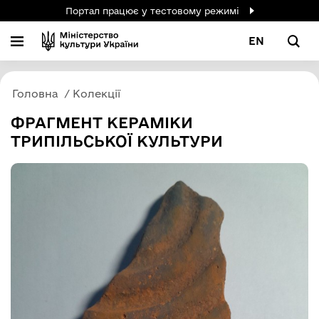
Портал працює у тестовому режимі
EN
Головна
Колекції
ФРАГМЕНТ КЕРАМІКИ
ТРИПІЛЬСЬКОЇ КУЛЬТУРИ