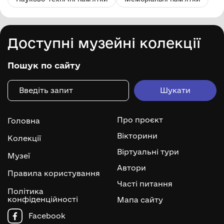
Доступні музейні колекції
Пошук по сайту
Про проєкт
Головна
Вікторини
Колекції
Віртуальні тури
Музеї
Автори
Правила користування
Часті питання
Політика
конфіденційності
Мапа сайту
Facebook