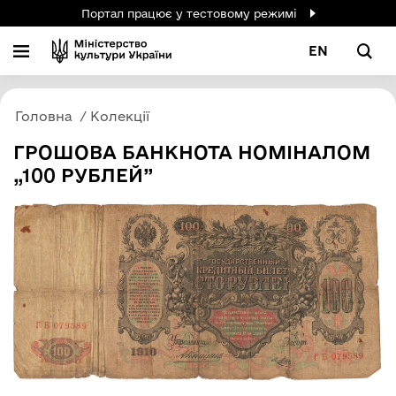
Портал працює у тестовому режимі
EN
Головна
Колекції
ГРОШОВА БАНКНОТА НОМІНАЛОМ
„100 РУБЛЕЙ”