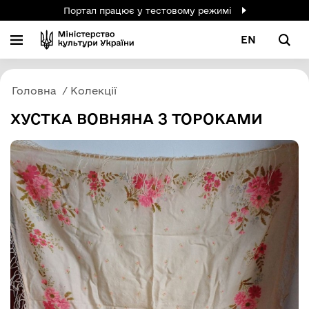
Портал працює у тестовому режимі
EN
Головна
Колекції
ХУСТКА ВОВНЯНА З ТОРОКАМИ