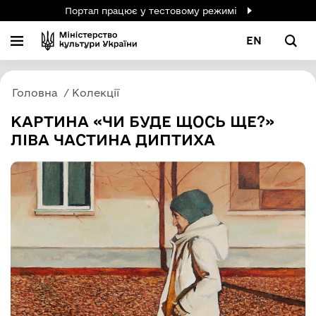
Портал працює у тестовому режимі
EN
Головна
Колекції
КАРТИНА «ЧИ БУДЕ ЩОСЬ ЩЕ?»
ЛІВА ЧАСТИНА ДИПТИХА