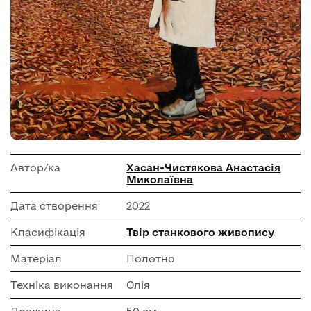
Автор/ка
Хасан-Чистякова Анастасія
Миколаївна
Дата створення
2022
Класифікація
Твір станкового живопису
Матеріал
Полотно
Техніка виконання
Олія