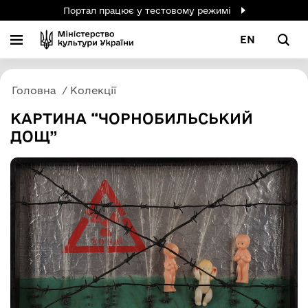
Портал працює у тестовому режимі
EN
Головна
Колекції
КАРТИНА “ЧОРНОБИЛЬСЬКИЙ
ДОЩ”