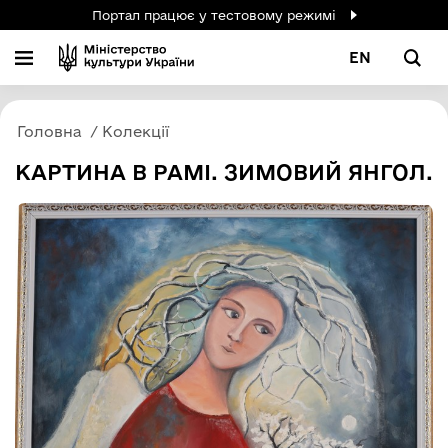
Портал працює у тестовому режимі
EN
Головна
Колекції
КАРТИНА В РАМІ. ЗИМОВИЙ ЯНГОЛ.