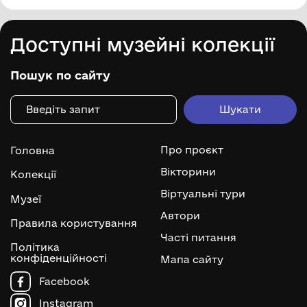
Доступні музейні колекції
Пошук по сайту
Про проєкт
Головна
Вікторини
Колекції
Віртуальні тури
Музеї
Автори
Правила користування
Часті питання
Політика
конфіденційності
Мапа сайту
Facebook
Instagram