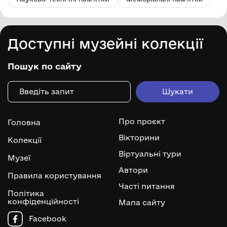
Доступні музейні колекції
Пошук по сайту
Про проєкт
Головна
Вікторини
Колекції
Віртуальні тури
Музеї
Автори
Правила користування
Часті питання
Політика
конфіденційності
Мапа сайту
Facebook