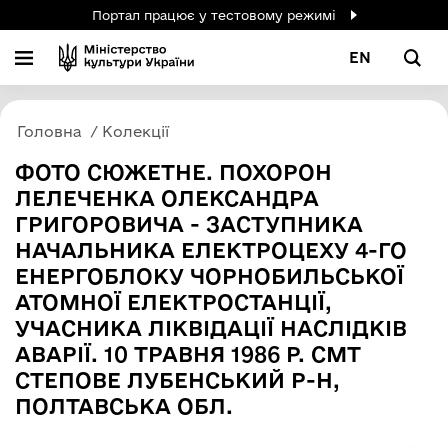
Портал працює у тестовому режимі
EN
Головна
Колекції
ФОТО СЮЖЕТНЕ. ПОХОРОН
ЛЕЛЕЧЕНКА ОЛЕКСАНДРА
ГРИГОРОВИЧА - ЗАСТУПНИКА
НАЧАЛЬНИКА ЕЛЕКТРОЦЕХУ 4-ГО
ЕНЕРГОБЛОКУ ЧОРНОБИЛЬСЬКОЇ
АТОМНОЇ ЕЛЕКТРОСТАНЦІЇ,
УЧАСНИКА ЛІКВІДАЦІЇ НАСЛІДКІВ
АВАРІЇ. 10 ТРАВНЯ 1986 Р. СМТ
СТЕПОВЕ ЛУБЕНСЬКИЙ Р-Н,
ПОЛТАВСЬКА ОБЛ.